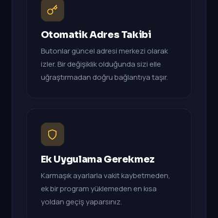
Otomatik Adres Takibi
Butonlar güncel adresi merkezi olarak
izler. Bir değişiklik olduğunda sizi elle
uğraştırmadan doğru bağlantıya taşır.
Ek Uygulama Gerekmez
Karmaşık ayarlarla vakit kaybetmeden,
ek bir program yüklemeden en kısa
yoldan geçiş yaparsınız.