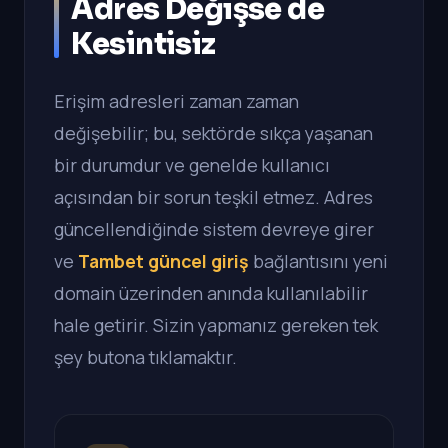
Adres Değişse de
Kesintisiz
Erişim adresleri zaman zaman
değişebilir; bu, sektörde sıkça yaşanan
bir durumdur ve genelde kullanıcı
açısından bir sorun teşkil etmez. Adres
güncellendiğinde sistem devreye girer
ve
Tambet güncel giriş
bağlantısını yeni
domain üzerinden anında kullanılabilir
hale getirir. Sizin yapmanız gereken tek
şey butona tıklamaktır.