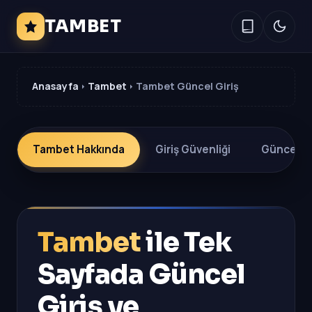
TAMBET
Anasayfa
Tambet
Tambet Güncel Giriş
Tambet Hakkında
Giriş Güvenliği
Güncel A
Tambet
ile Tek
Sayfada Güncel
Giriş ve