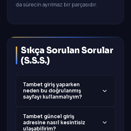
da sürecin ayrılmaz bir parçasıdır.
Sıkça Sorulan Sorular
(S.S.S.)
Tambet giriş yaparken
neden bu doğrulanmış
sayfayı kullanmalıyım?
Arama sonuçlarında karşınıza çıkan pek
Tambet güncel giriş
çok sonuç, orijinal arayüzü kopyalayan
adresine nasıl kesintisiz
taklit sayfalar olabilir. Doğrulanmış bir
ulaşabilirim?