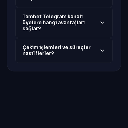
yönlendirme sayfası üzerinden
Bu sayfadaki butonlar, adres
ilerlemek, Tambet giriş bilgilerinizin
Tambet Telegram kanalı
değişikliklerini otomatik takip eden bir
yanlış ellere geçmesini önler ve doğru
üyelere hangi avantajları
yönlendirme katmanına bağlıdır. Domain
sağlar?
adrese ilk denemede ulaşmanızı sağlar.
güncellendiğinde bile Tambet güncel
Tambet Telegram kanalında yalnızca
giriş adresine tek tıkla, ek bir
Çekim işlemleri ve süreçler
güncel adres duyuruları değil; anlık
uygulamaya ihtiyaç duymadan
nasıl ilerler?
kampanya bilgileri, dönem dönem
ulaşırsınız.
paylaşılan promosyon kodları ve etkinlik
İşlemlerde en önemli nokta, talebin
hatırlatmaları da yer alır. Kanal, güncel
doğru ve güncel adres üzerinden
kalmanın en pratik yollarından biridir.
iletilmesidir. Bu sayfa sizi doğrulanmış
bağlantıya yönlendirerek sürecin ilk
adımını kolaylaştırır; böylece hep aynı
noktadan, sade ve şeffaf bir şekilde
devam edebilirsiniz.