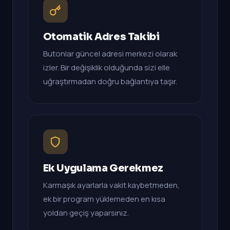
Otomatik Adres Takibi
Butonlar güncel adresi merkezi olarak
izler. Bir değişiklik olduğunda sizi elle
uğraştırmadan doğru bağlantıya taşır.
Ek Uygulama Gerekmez
Karmaşık ayarlarla vakit kaybetmeden,
ek bir program yüklemeden en kısa
yoldan geçiş yaparsınız.