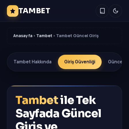
TAMBET
Anasayfa
Tambet
Tambet Güncel Giriş
Tambet Hakkında
Giriş Güvenliği
Güncel A
Tambet
ile Tek
Sayfada Güncel
Giriş ve