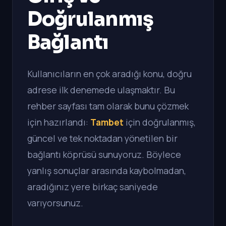
Doğrulanmış
Bağlantı
Kullanıcıların en çok aradığı konu, doğru
adrese ilk denemede ulaşmaktır. Bu
rehber sayfası tam olarak bunu çözmek
için hazırlandı:
Tambet
için doğrulanmış,
güncel ve tek noktadan yönetilen bir
bağlantı köprüsü sunuyoruz. Böylece
yanlış sonuçlar arasında kaybolmadan,
aradığınız yere birkaç saniyede
varıyorsunuz.