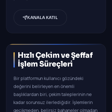
KANALA KATIL
Hızlı Çekim ve Şeffaf
İşlem Süreçleri
Bir platformun kullanıcı gözündeki
değerini belirleyen en önemli
başlıklardan biri, çekim taleplerinin ne
kadar sorunsuz ilerlediğidir. İşlemlerin
gecikmeden, belirsiz bahaneler olmadan