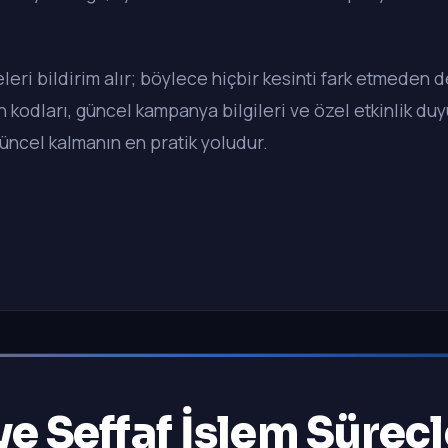
leri bildirim alır; böylece hiçbir kesinti fark etmeden
odları, güncel kampanya bilgileri ve özel etkinlik duyu
 güncel kalmanın en pratik yoludur.
ve Şeffaf İşlem Süreçl