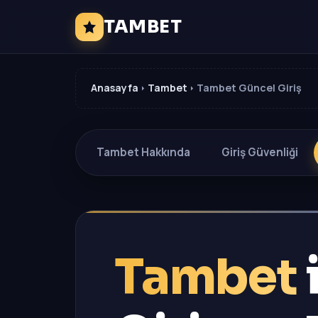
TAMBET
Anasayfa
Tambet
Tambet Güncel Giriş
Tambet Hakkında
Giriş Güvenliği
Tambet