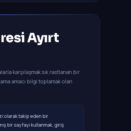
resi Ayırt
arla karşılaşmak sık rastlanan bir
ama amacı bilgi toplamak olan
i olarak takip eden bir
ş bir sayfayı kullanmak, giriş