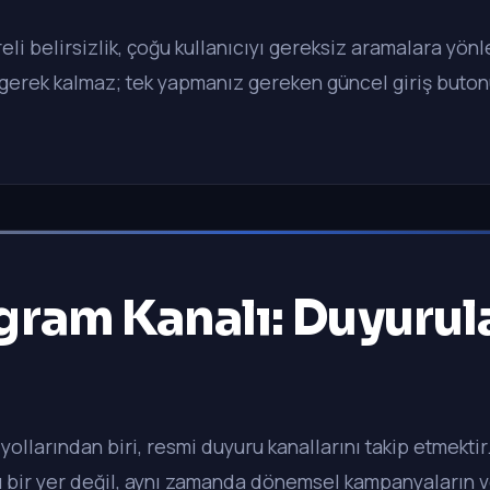
li belirsizlik, çoğu kullanıcıyı gereksiz aramalara yön
 gerek kalmaz; tek yapmanız gereken güncel giriş buto
ram Kanalı: Duyurular
yollarından biri, resmi duyuru kanallarını takip etmektir
 bir yer değil, aynı zamanda dönemsel kampanyaların ve 