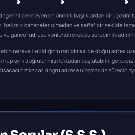
değerini belirleyen en önemli başlıklardan biri, çekim 
n, belirsiz bahaneler olmadan ve şeffaf bir şekilde ta
u ve güncel adrese yönlendirerek bu sürecin ilk adımını 
lebin nereye iletildiğinin net olması ve doğru adres üz
izi hep aynı doğrulanmış noktadan başlatabilir, gereks
 Kısacası hız kadar, doğru adrese ulaşmak da sürecin ayr