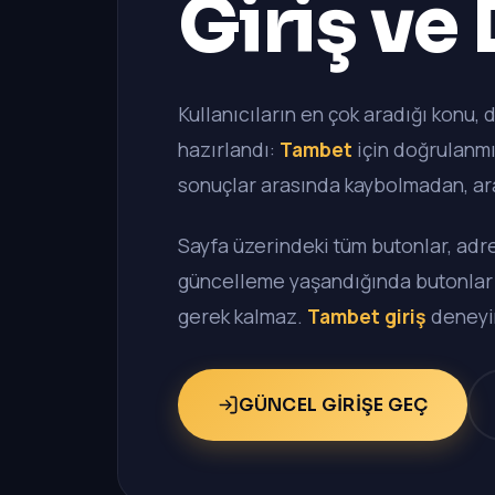
Giriş ve
Kullanıcıların en çok aradığı konu
hazırlandı:
Tambet
için doğrulanmı
sonuçlar arasında kaybolmadan, ar
Sayfa üzerindeki tüm butonlar, adr
güncelleme yaşandığında butonlar 
gerek kalmaz.
Tambet giriş
deneyim
GÜNCEL GİRİŞE GEÇ