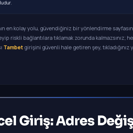
ludur.
nın en kolay yolu, güvendiğiniz bir yönlendirme sayfasın
yip riskli bağlantılara tıklamak zorunda kalmazsınız; h
sı
Tambet
girişini güvenli hale getiren şey, tıkladığınız 
el Giriş: Adres Deği