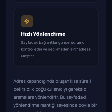
Hızlı Yönlendirme
Sayfadaki bağlantılar güncel durumu
kontrol eder ve gecikmeden aktif adrese
ulaştırır.
Adres kapandığında oluşan kısa süreli
belirsizlik, çoğu kullanıcıyı gereksiz
aramalara yönlendirir. Bu sayfadaki
yönlendirme mantığı sayesinde böyle bir