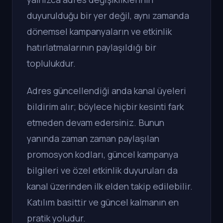
duyurulduğu bir yer değil, aynı zamanda
dönemsel kampanyaların ve etkinlik
hatırlatmalarının paylaşıldığı bir
toplulukdur.
Adres güncellendiği anda kanal üyeleri
bildirim alır; böylece hiçbir kesinti fark
etmeden devam edersiniz. Bunun
yanında zaman zaman paylaşılan
promosyon kodları, güncel kampanya
bilgileri ve özel etkinlik duyuruları da
kanal üzerinden ilk elden takip edilebilir.
Katılım basittir ve güncel kalmanın en
pratik yoludur.