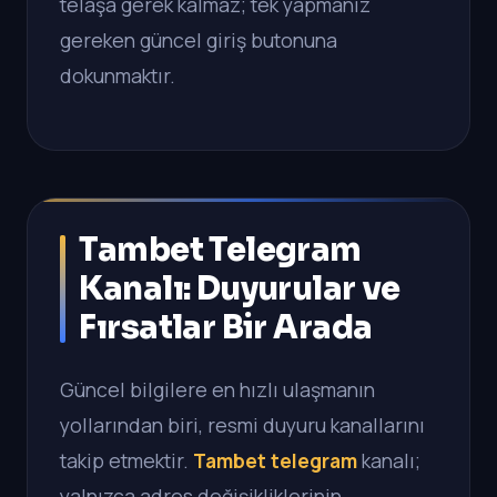
telaşa gerek kalmaz; tek yapmanız
gereken güncel giriş butonuna
dokunmaktır.
Tambet Telegram
Kanalı: Duyurular ve
Fırsatlar Bir Arada
Güncel bilgilere en hızlı ulaşmanın
yollarından biri, resmi duyuru kanallarını
takip etmektir.
Tambet telegram
kanalı;
yalnızca adres değişikliklerinin