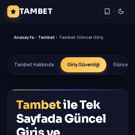
TAMBET
Anasayfa
Tambet
Tambet Güncel Giriş
Tambet Hakkında
Giriş Güvenliği
Güncel A
Tambet
ile Tek
Sayfada Güncel
Giriş ve