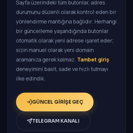
Sayfa üzerindeki tüm butonlar, adres
durumunu düzenli olarak kontrol eden bir
yönlendirme mantığına bağlıdır. Herhangi
bir güncelleme yaşandığında butonlar
otomatik olarak yeni adrese işaret eder;
sizin manuel olarak yeni domain
aramanıza gerek kalmaz.
Tambet giriş
deneyimini basit, sade ve hızlı tutmayı
ilke edindik.
GÜNCEL GİRİŞE GEÇ
TELEGRAM KANALI