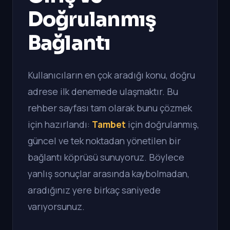
Doğrulanmış
Bağlantı
Kullanıcıların en çok aradığı konu, doğru
adrese ilk denemede ulaşmaktır. Bu
rehber sayfası tam olarak bunu çözmek
için hazırlandı:
Tambet
için doğrulanmış,
güncel ve tek noktadan yönetilen bir
bağlantı köprüsü sunuyoruz. Böylece
yanlış sonuçlar arasında kaybolmadan,
aradığınız yere birkaç saniyede
varıyorsunuz.