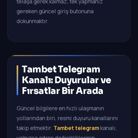
telaşa gerek kalmaz; tek yapmanız
gereken güncel giriş butonuna
dokunmaktır.
Tambet Telegram
Kanalı: Duyurular ve
Fırsatlar Bir Arada
Güncel bilgilere en hızlı ulaşmanın
yollarından biri, resmi duyuru kanallarını
takip etmektir.
Tambet telegram
kanalı;
yalnızca adres değişikliklerinin