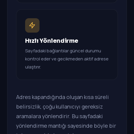
Hızlı Yönlendirme
Sayfadaki bağlantılar güncel durumu
kontrol eder ve gecikmeden aktif adrese
ulaştırır.
Adres kapandığında oluşan kısa süreli
belirsizlik, çoğu kullanıcıyı gereksiz
aramalara yönlendirir. Bu sayfadaki
yönlendirme mantığı sayesinde böyle bir