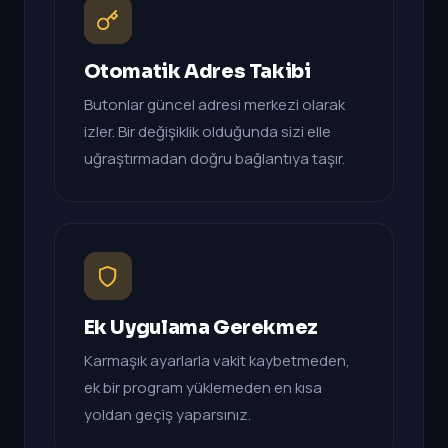
Otomatik Adres Takibi
Butonlar güncel adresi merkezi olarak
izler. Bir değişiklik olduğunda sizi elle
uğraştırmadan doğru bağlantıya taşır.
Ek Uygulama Gerekmez
Karmaşık ayarlarla vakit kaybetmeden,
ek bir program yüklemeden en kısa
yoldan geçiş yaparsınız.