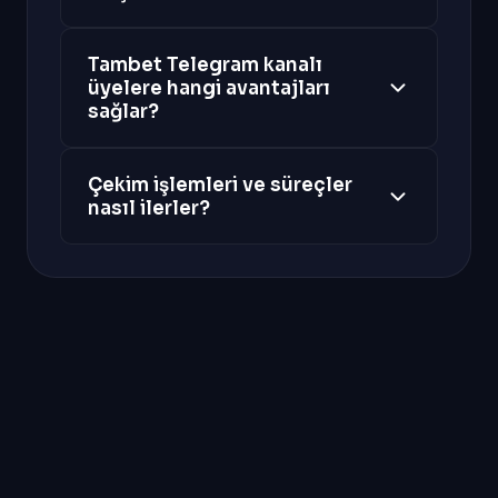
yönlendirme sayfası üzerinden
Bu sayfadaki butonlar, adres
ilerlemek, Tambet giriş bilgilerinizin
Tambet Telegram kanalı
değişikliklerini otomatik takip eden bir
yanlış ellere geçmesini önler ve doğru
üyelere hangi avantajları
yönlendirme katmanına bağlıdır. Domain
sağlar?
adrese ilk denemede ulaşmanızı sağlar.
güncellendiğinde bile Tambet güncel
Tambet Telegram kanalında yalnızca
giriş adresine tek tıkla, ek bir
Çekim işlemleri ve süreçler
güncel adres duyuruları değil; anlık
uygulamaya ihtiyaç duymadan
nasıl ilerler?
kampanya bilgileri, dönem dönem
ulaşırsınız.
paylaşılan promosyon kodları ve etkinlik
İşlemlerde en önemli nokta, talebin
hatırlatmaları da yer alır. Kanal, güncel
doğru ve güncel adres üzerinden
kalmanın en pratik yollarından biridir.
iletilmesidir. Bu sayfa sizi doğrulanmış
bağlantıya yönlendirerek sürecin ilk
adımını kolaylaştırır; böylece hep aynı
noktadan, sade ve şeffaf bir şekilde
devam edebilirsiniz.