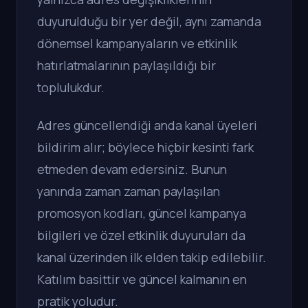
duyurulduğu bir yer değil, aynı zamanda
dönemsel kampanyaların ve etkinlik
hatırlatmalarının paylaşıldığı bir
toplulukdur.
Adres güncellendiği anda kanal üyeleri
bildirim alır; böylece hiçbir kesinti fark
etmeden devam edersiniz. Bunun
yanında zaman zaman paylaşılan
promosyon kodları, güncel kampanya
bilgileri ve özel etkinlik duyuruları da
kanal üzerinden ilk elden takip edilebilir.
Katılım basittir ve güncel kalmanın en
pratik yoludur.