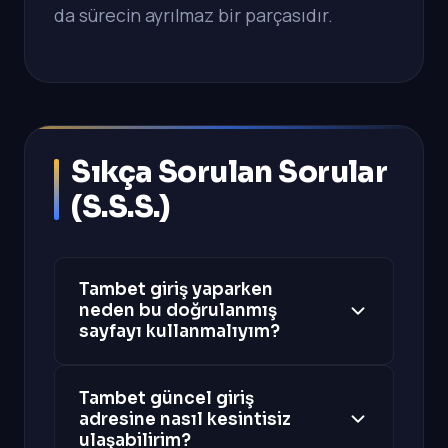
da sürecin ayrılmaz bir parçasıdır.
Sıkça Sorulan Sorular
(S.S.S.)
Tambet giriş yaparken
neden bu doğrulanmış
sayfayı kullanmalıyım?
Arama sonuçlarında karşınıza çıkan pek
Tambet güncel giriş
çok sonuç, orijinal arayüzü kopyalayan
adresine nasıl kesintisiz
taklit sayfalar olabilir. Doğrulanmış bir
ulaşabilirim?