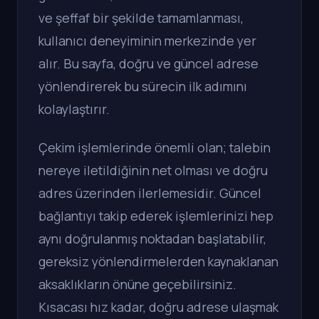
ve şeffaf bir şekilde tamamlanması,
kullanıcı deneyiminin merkezinde yer
alır. Bu sayfa, doğru ve güncel adrese
yönlendirerek bu sürecin ilk adımını
kolaylaştırır.
Çekim işlemlerinde önemli olan; talebin
nereye iletildiğinin net olması ve doğru
adres üzerinden ilerlemesidir. Güncel
bağlantıyı takip ederek işlemlerinizi hep
aynı doğrulanmış noktadan başlatabilir,
gereksiz yönlendirmelerden kaynaklanan
aksaklıkların önüne geçebilirsiniz.
Kısacası hız kadar, doğru adrese ulaşmak