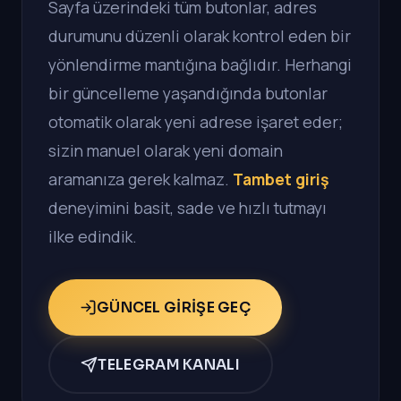
Sayfa üzerindeki tüm butonlar, adres
durumunu düzenli olarak kontrol eden bir
yönlendirme mantığına bağlıdır. Herhangi
bir güncelleme yaşandığında butonlar
otomatik olarak yeni adrese işaret eder;
sizin manuel olarak yeni domain
aramanıza gerek kalmaz.
Tambet giriş
deneyimini basit, sade ve hızlı tutmayı
ilke edindik.
GÜNCEL GİRİŞE GEÇ
TELEGRAM KANALI