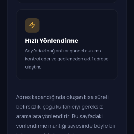
Hızlı Yönlendirme
Sayfadaki bağlantılar güncel durumu
kontrol eder ve gecikmeden aktif adrese
ulaştırır.
Adres kapandığında oluşan kısa süreli
belirsizlik, çoğu kullanıcıyı gereksiz
aramalara yönlendirir. Bu sayfadaki
yönlendirme mantığı sayesinde böyle bir