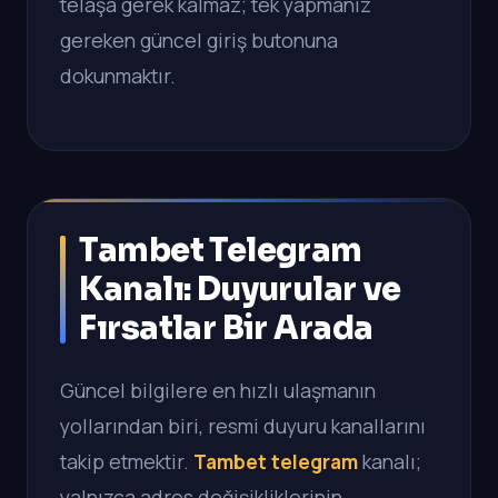
telaşa gerek kalmaz; tek yapmanız
gereken güncel giriş butonuna
dokunmaktır.
Tambet Telegram
Kanalı: Duyurular ve
Fırsatlar Bir Arada
Güncel bilgilere en hızlı ulaşmanın
yollarından biri, resmi duyuru kanallarını
takip etmektir.
Tambet telegram
kanalı;
yalnızca adres değişikliklerinin