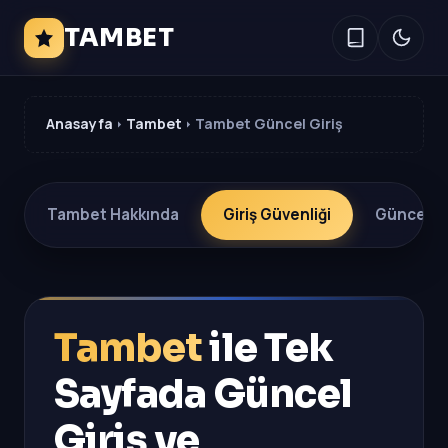
TAMBET
Anasayfa
Tambet
Tambet Güncel Giriş
Tambet Hakkında
Giriş Güvenliği
Güncel A
Tambet
ile Tek
Sayfada Güncel
Giriş ve